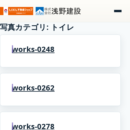
写真カテゴリ:
トイレ
works-0248
works-0262
works-0278