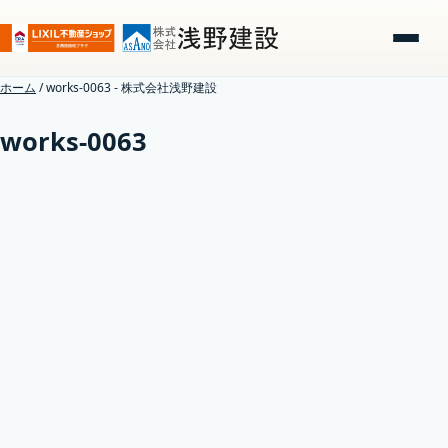
ホーム
/
works-0063 - 株式会社浅野建設
works-0063