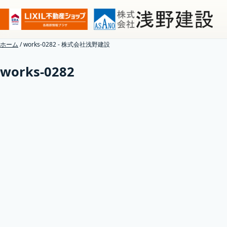
ホーム
/
works-0282 - 株式会社浅野建設
works-0282