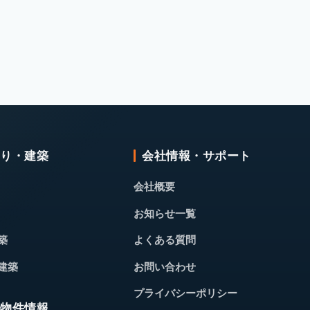
くり・建築
会社情報・サポート
会社概要
お知らせ一覧
築
よくある質問
建築
お問い合わせ
プライバシーポリシー
・物件情報