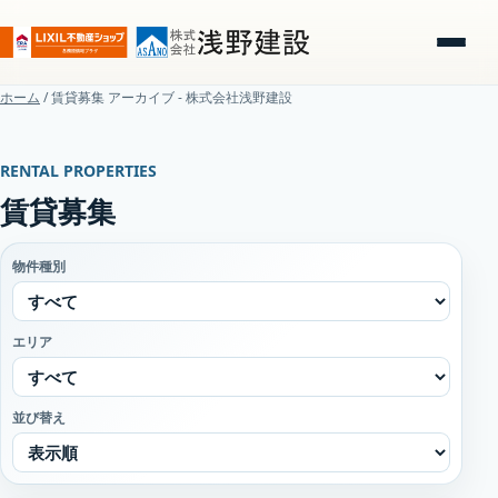
ホーム
/
賃貸募集 アーカイブ - 株式会社浅野建設
RENTAL PROPERTIES
賃貸募集
物件種別
エリア
並び替え