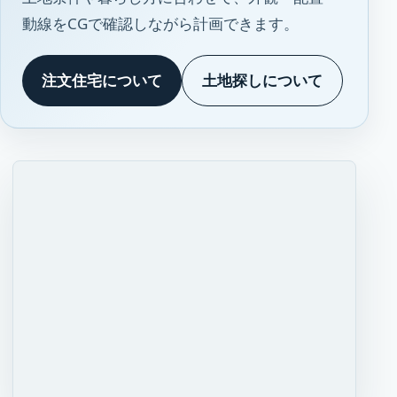
動線をCGで確認しながら計画できます。
注文住宅について
土地探しについて