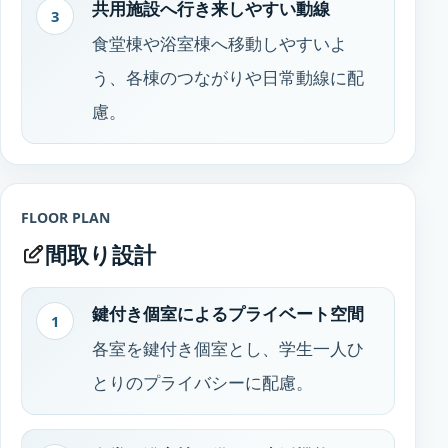
共用施設へ行き来しやすい動線
3
食堂棟や浴室棟へ移動しやすいよ
う、各棟のつながりや日常動線に配
慮。
FLOOR PLAN
間取り設計
鍵付き個室によるプライベート空間
1
各室を鍵付き個室とし、学生一人ひ
とりのプライバシーに配慮。