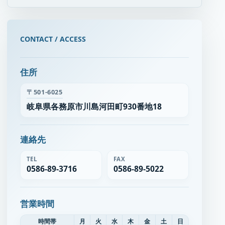
CONTACT / ACCESS
住所
〒501-6025
岐阜県各務原市川島河田町930番地18
連絡先
TEL
FAX
0586-89-3716
0586-89-5022
営業時間
時間帯
月
火
水
木
金
土
日