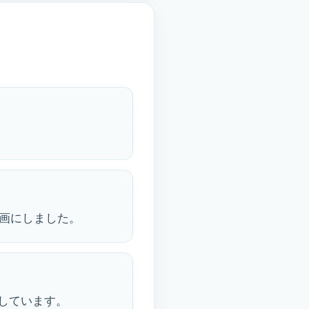
画にしました。
しています。