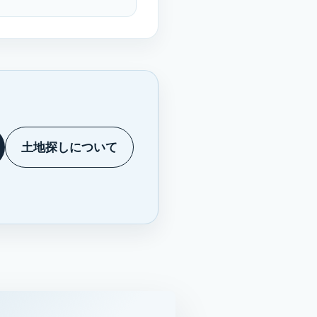
土地探しについて