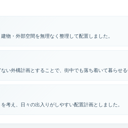
・建物・外部空間を無理なく整理して配置しました。
ぎない外構計画とすることで、街中でも落ち着いて暮らせる
さを考え、日々の出入りがしやすい配置計画としました。