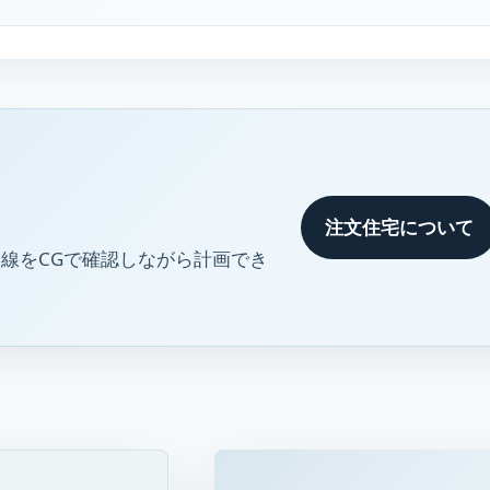
注文住宅について
線をCGで確認しながら計画でき