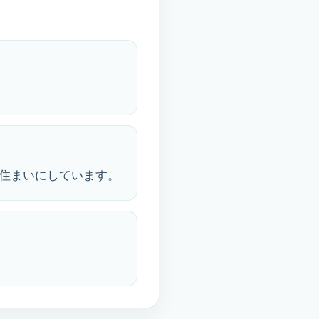
住まいにしています。