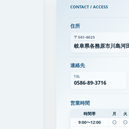
CONTACT / ACCESS
住所
〒501-6025
岐阜県各務原市川島河田
連絡先
TEL
0586-89-3716
営業時間
時間帯
月
火
9:00〜12:00
〇
〇