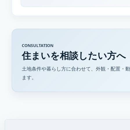
CONSULTATION
住まいを相談したい方へ
土地条件や暮らし方に合わせて、外観・配置・動
ます。