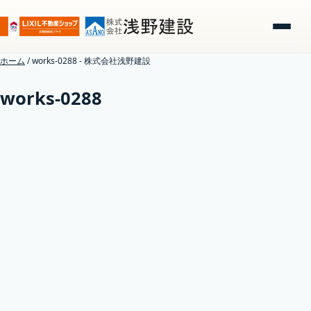
ホーム
/
works-0288 - 株式会社浅野建設
works-0288