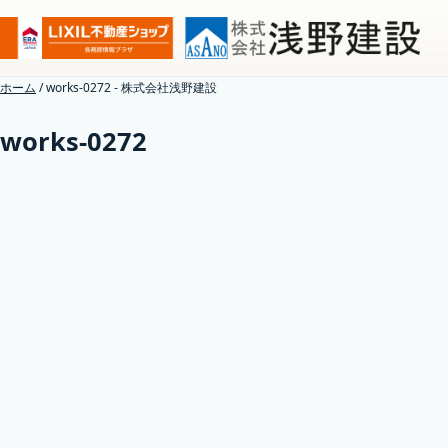
ホーム
/
works-0272 - 株式会社浅野建設
works-0272