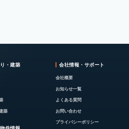
くり・建築
会社情報・サポート
会社概要
お知らせ一覧
築
よくある質問
建築
お問い合わせ
プライバシーポリシー
・物件情報