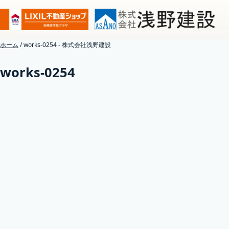
ホーム
/
works-0254 - 株式会社浅野建設
works-0254