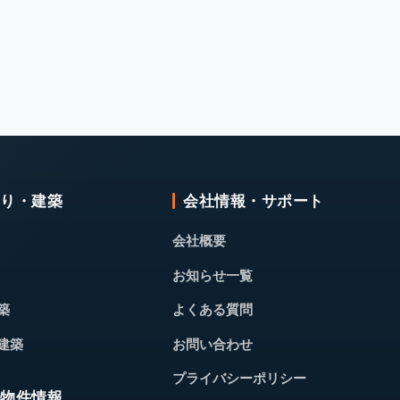
くり・建築
会社情報・サポート
会社概要
お知らせ一覧
築
よくある質問
建築
お問い合わせ
プライバシーポリシー
・物件情報