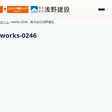
ホーム
/
works-0246 - 株式会社浅野建設
works-0246