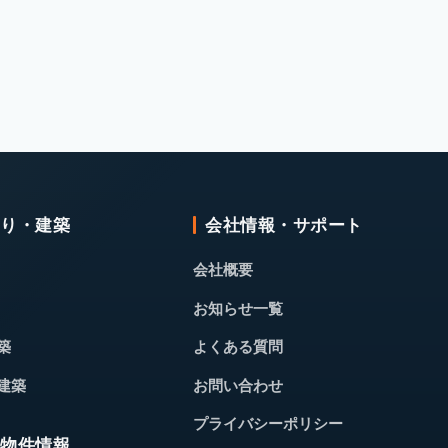
くり・建築
会社情報・サポート
会社概要
お知らせ一覧
築
よくある質問
建築
お問い合わせ
プライバシーポリシー
・物件情報