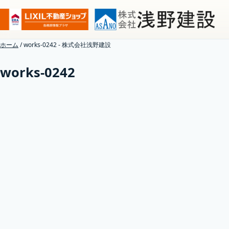
ホーム
/
works-0242 - 株式会社浅野建設
works-0242