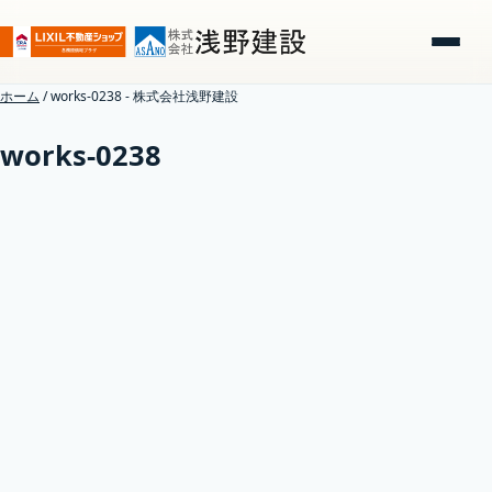
ホーム
/
works-0238 - 株式会社浅野建設
works-0238