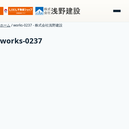
ホーム
/
works-0237 - 株式会社浅野建設
works-0237