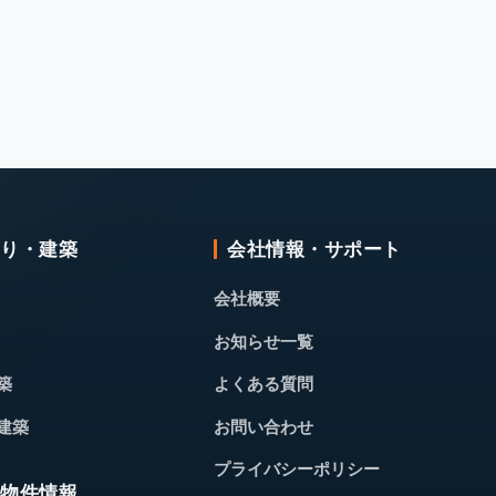
くり・建築
会社情報・サポート
会社概要
お知らせ一覧
築
よくある質問
建築
お問い合わせ
プライバシーポリシー
・物件情報