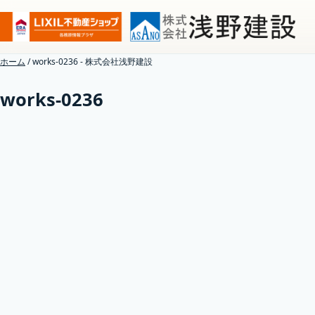
ホーム
/
works-0236 - 株式会社浅野建設
works-0236