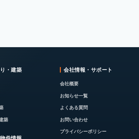
くり・建築
会社情報・サポート
会社概要
お知らせ一覧
築
よくある質問
建築
お問い合わせ
プライバシーポリシー
・物件情報