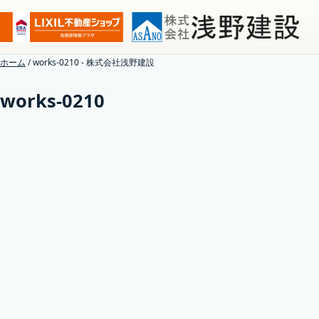
ホーム
/
works-0210 - 株式会社浅野建設
works-0210