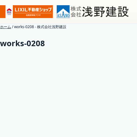
ホーム
/
works-0208 - 株式会社浅野建設
works-0208