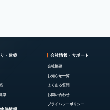
くり・建築
会社情報・サポート
会社概要
お知らせ一覧
築
よくある質問
建築
お問い合わせ
プライバシーポリシー
・物件情報