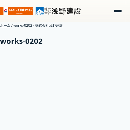
ホーム
/
works-0202 - 株式会社浅野建設
works-0202