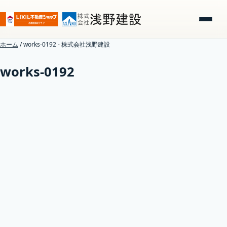
ホーム
/
works-0192 - 株式会社浅野建設
works-0192