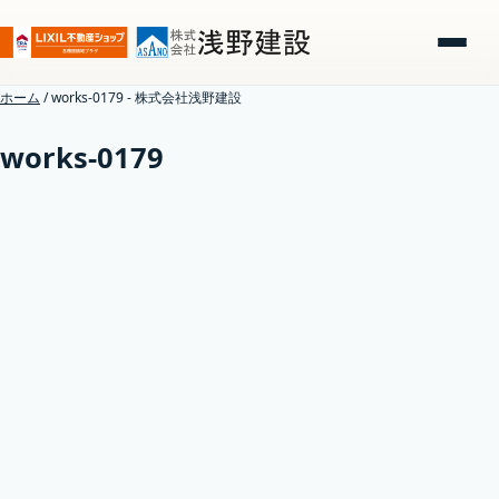
ホーム
/
works-0179 - 株式会社浅野建設
works-0179