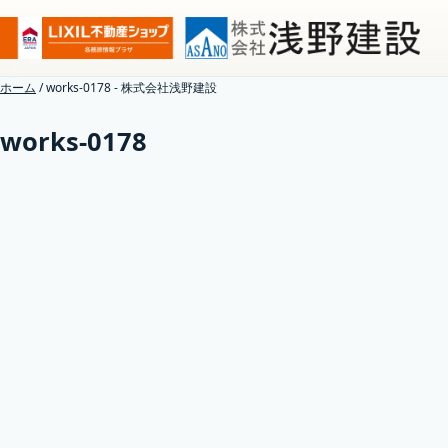
ホーム
/
works-0178 - 株式会社浅野建設
works-0178