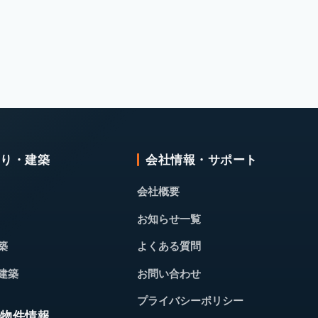
くり・建築
会社情報・サポート
会社概要
お知らせ一覧
築
よくある質問
建築
お問い合わせ
プライバシーポリシー
・物件情報