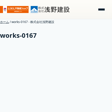
ホーム
/
works-0167 - 株式会社浅野建設
works-0167