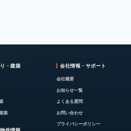
くり・建築
会社情報・サポート
会社概要
お知らせ一覧
築
よくある質問
建築
お問い合わせ
プライバシーポリシー
・物件情報