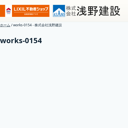
ホーム
/
works-0154 - 株式会社浅野建設
works-0154