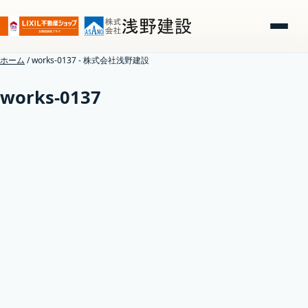
ホーム
/
works-0137 - 株式会社浅野建設
works-0137