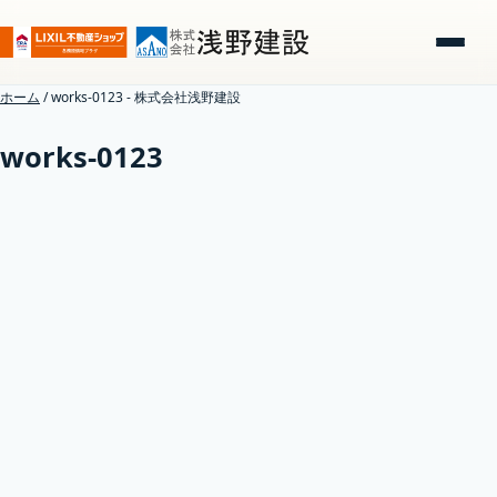
ホーム
/
works-0123 - 株式会社浅野建設
works-0123