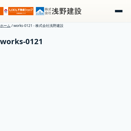
ホーム
/
works-0121 - 株式会社浅野建設
works-0121