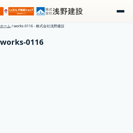
ホーム
/
works-0116 - 株式会社浅野建設
works-0116