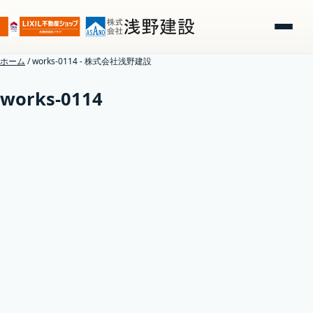
ホーム
/
works-0114 - 株式会社浅野建設
works-0114