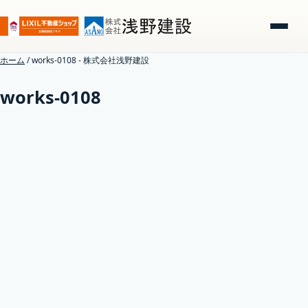
ホーム
/
works-0108 - 株式会社浅野建設
works-0108