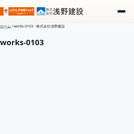
ホーム
/
works-0103 - 株式会社浅野建設
works-0103