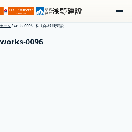
ホーム
/
works-0096 - 株式会社浅野建設
works-0096