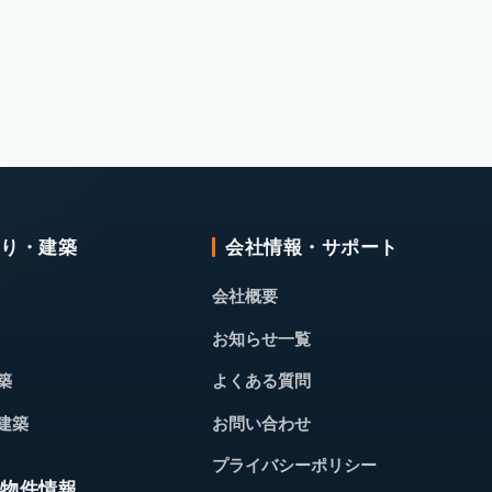
くり・建築
会社情報・サポート
会社概要
お知らせ一覧
築
よくある質問
建築
お問い合わせ
プライバシーポリシー
・物件情報