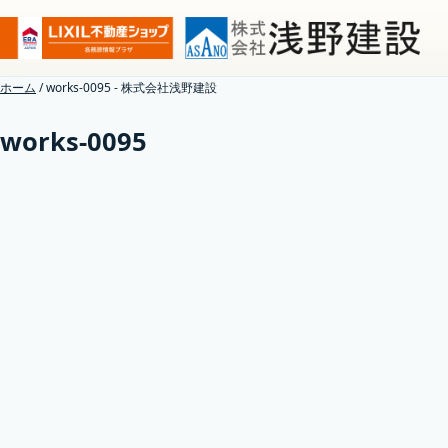
ホーム
/
works-0095 - 株式会社浅野建設
works-0095