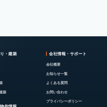
くり・建築
会社情報・サポート
会社概要
お知らせ一覧
築
よくある質問
建築
お問い合わせ
プライバシーポリシー
・物件情報