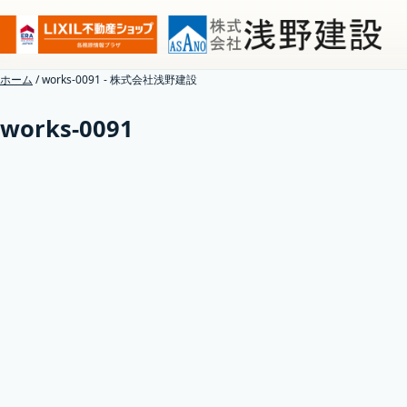
ホーム
/
works-0091 - 株式会社浅野建設
works-0091