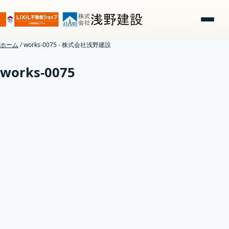
ホーム
/
works-0075 - 株式会社浅野建設
works-0075