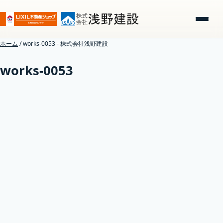
ホーム
/
works-0053 - 株式会社浅野建設
works-0053