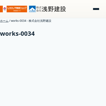
ホーム
/
works-0034 - 株式会社浅野建設
works-0034