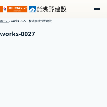
ホーム
/
works-0027 - 株式会社浅野建設
works-0027