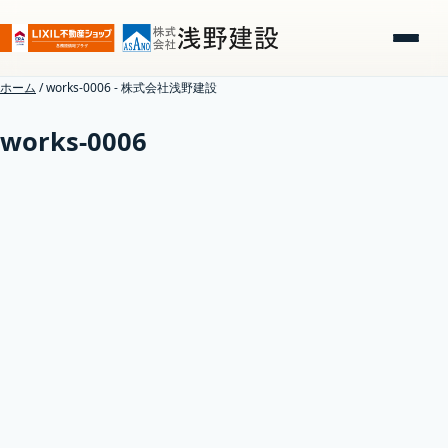
ホーム
/
works-0006 - 株式会社浅野建設
works-0006