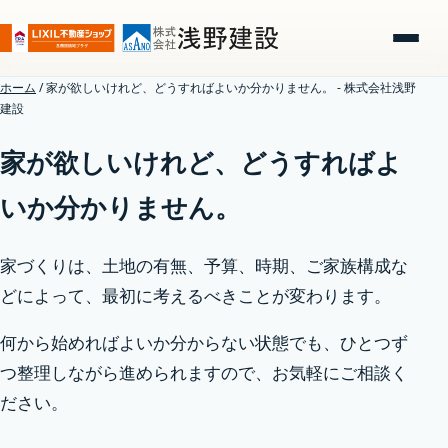
ホーム
/
家が欲しいけれど、どうすればよいか分かりません。 - 株式会社浅野
建設
家が欲しいけれど、どうすればよ
いか分かりません。
家づくりは、土地の有無、予算、時期、ご家族構成な
どによって、最初に考えるべきことが変わります。
何から始めればよいか分からない状態でも、ひとつず
つ整理しながら進められますので、お気軽にご相談く
ださい。